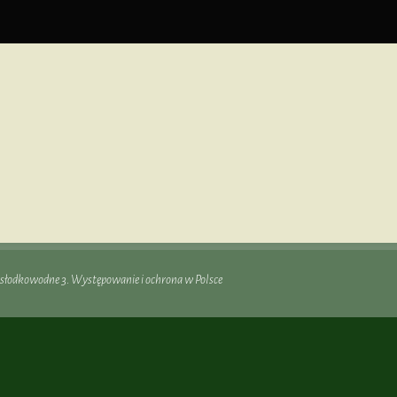
słodkowodne 3. Występowanie i ochrona w Polsce