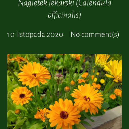
Nagietek lekarski (Calendula
officinalis)
10 listopada 2020
No comment(s)