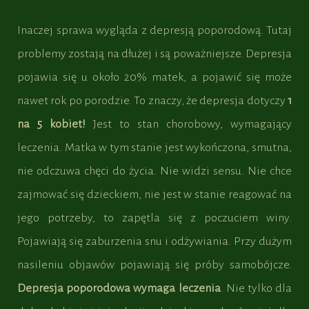
Inaczej sprawa wygląda z depresją poporodową. Tutaj
problemy zostają na dłużej i są poważniejsze. Depresja
pojawia się u około 20% matek, a pojawić się może
nawet rok po porodzie. To znaczy, że depresja dotyczy
1
na 5 kobiet!
Jest to stan chorobowy, wymagający
leczenia. Matka w tym stanie jest wykończona, smutna,
nie odczuwa chęci do życia. Nie widzi sensu. Nie chce
zajmować się dzieckiem, nie jest w stanie reagować na
jego potrzeby, to zapętla się z poczuciem winy.
Pojawiają się zaburzenia snu i odżywiania. Przy dużym
nasileniu objawów pojawiają się próby samobójcze.
Depresja poporodowa wymaga leczenia
. Nie tylko dla