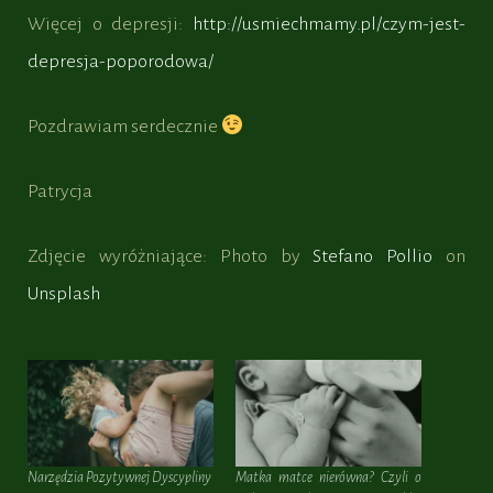
Więcej o depresji:
http://usmiechmamy.pl/czym-jest-
depresja-poporodowa/
Pozdrawiam serdecznie
Patrycja
Zdjęcie wyróżniające: Photo by
Stefano Pollio
on
Unsplash
Narzędzia Pozytywnej Dyscypliny
Matka matce nierówna? Czyli o