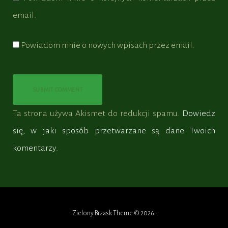
email.
Powiadom mnie o nowych wpisach przez email.
Ta strona używa Akismet do redukcji spamu.
Dowiedz
się, w jaki sposób przetwarzane są dane Twoich
komentarzy.
Zielony Brzask Theme © 2026.