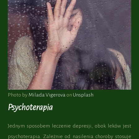
Photo by
Milada Vigerova
on
Unsplash
Psychoterapia
Jednym sposobem leczenie depresji, obok leków jest
psychoterapia. Zależnie od nasilenia choroby stosuje