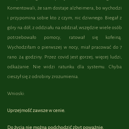
Komentowali, że sam dostaje alzheimera, bo wychodzi
i przypomina sobie kto z czym, nic dziwnego. Biegał z
góry na dół, z oddziału na oddział, wszędzie wiele osób
potrzebowało pomocy, ratował się kofeiną.
Wychodziłam o pierwszej w nocy, miał pracować do 7
rano. 24 godziny. Przez covid jest gorzej, więcej ludzi,
odkażanie. Nie widzi ratunku dla systemu. Chyba
cieszył się z odrobiny zrozumienia.
Wnioski:
Uprzejmość zawsze w cenie.
Do życia nie można podchodzić zbyt poważnie.