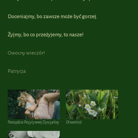
Doceniajmy, bo zawsze może być gorzej.
Żyjmy, bo co przeżyjemy, to nasze!
Owocny wieczór!
Patrycja
Narzędzia Pozytywnej Dyscypliny
Otwartość