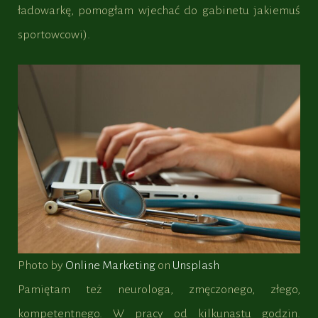
ładowarkę, pomogłam wjechać do gabinetu jakiemuś
sportowcowi).
Photo by
Online Marketing
on
Unsplash
Pamiętam też neurologa, zmęczonego, złego,
kompetentnego. W pracy od kilkunastu godzin.